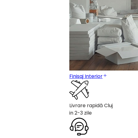
Finisaj Interior
Livrare rapidă Cluj
in 2-3 zile