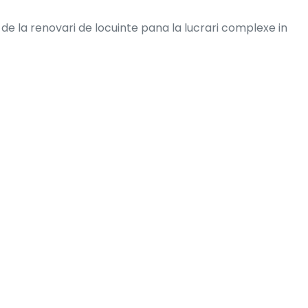
de la renovari de locuinte pana la lucrari complexe in