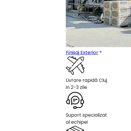
Finisaj Exterior
Livrare rapidă Cluj
in 2-3 zile
Suport specializat
al echipei