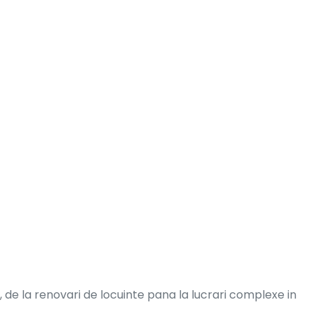
 de la renovari de locuinte pana la lucrari complexe in