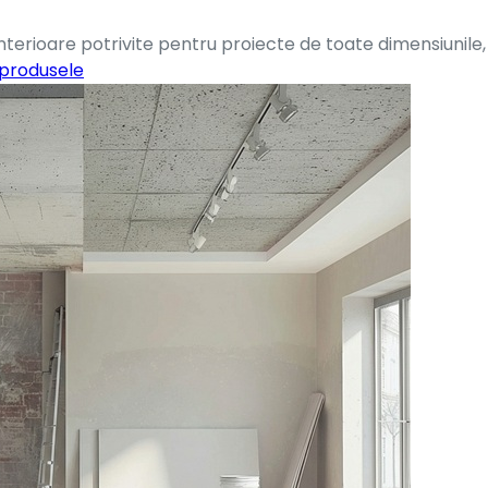
terioare potrivite pentru proiecte de toate dimensiunile, 
 produsele