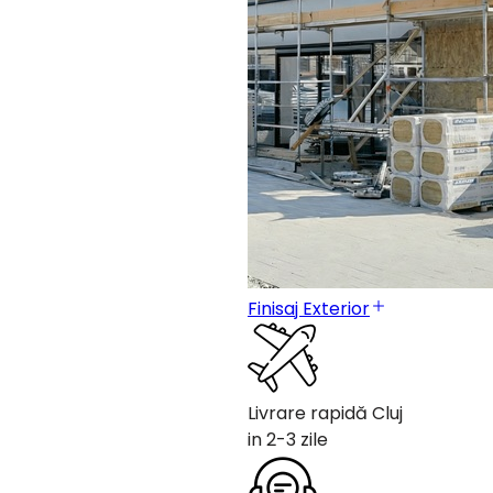
Finisaj Exterior
Livrare rapidă Cluj
in 2-3 zile