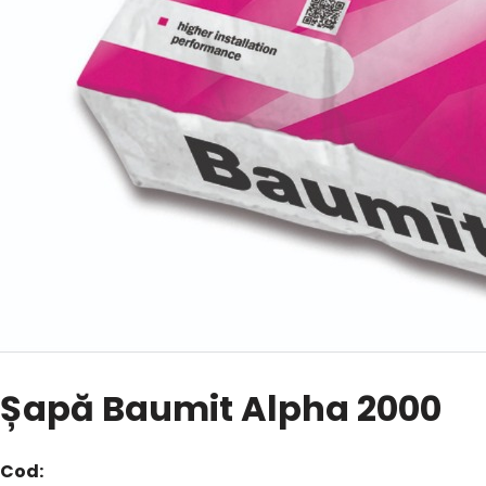
Șapă Baumit Alpha 2000
Cod: