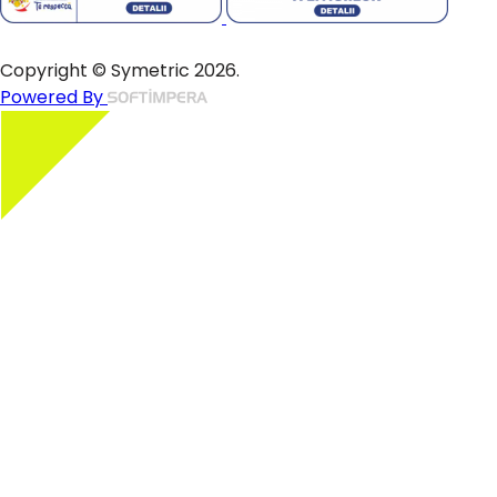
Copyright © Symetric 2026.
Powered By