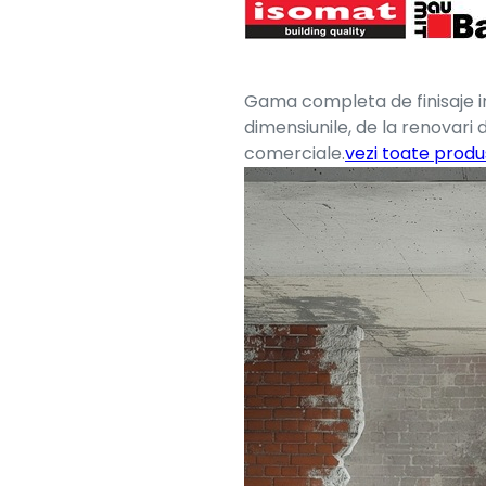
Gama completa de finisaje i
dimensiunile, de la renovari 
comerciale.
vezi toate produ