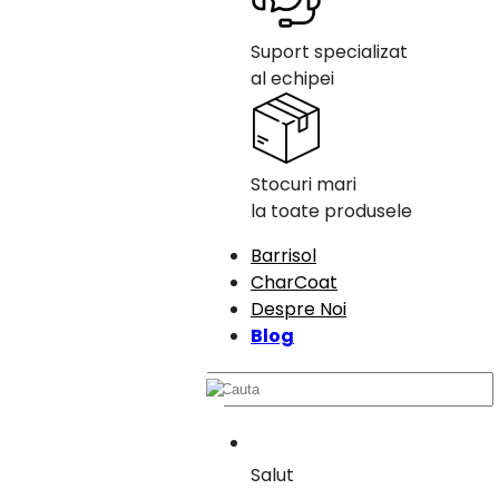
Suport specializat
al echipei
Stocuri mari
la toate produsele
Barrisol
CharCoat
Despre Noi
Blog
Salut