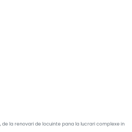
 de la renovari de locuinte pana la lucrari complexe in