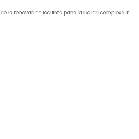
de la renovari de locuinte pana la lucrari complexe in