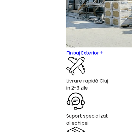
Finisaj Exterior
Livrare rapidă Cluj
in 2-3 zile
Suport specializat
al echipei