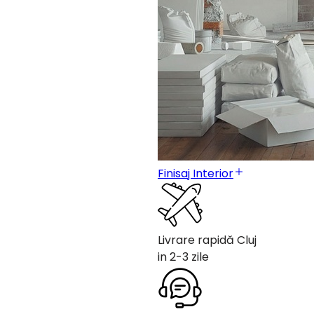
Finisaj Interior
Livrare rapidă Cluj
in 2-3 zile