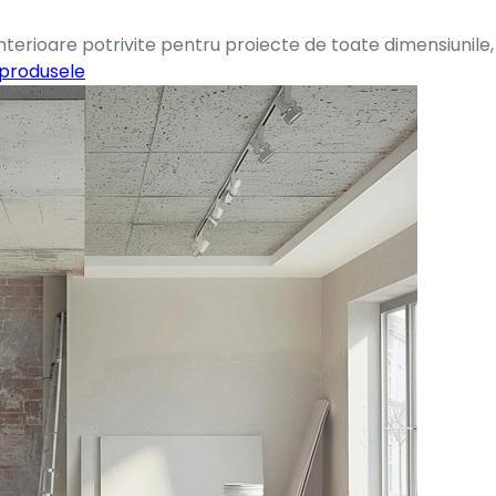
terioare potrivite pentru proiecte de toate dimensiunile, 
 produsele