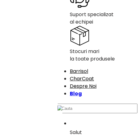
Suport specializat
al echipei
Stocuri mari
la toate produsele
Barrisol
CharCoat
Despre Noi
Blog
Salut