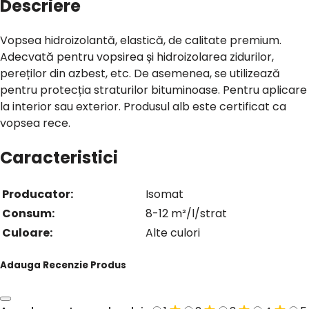
Descriere
Vopsea hidroizolantă, elastică, de calitate premium.
Adecvată pentru vopsirea și hidroizolarea zidurilor,
pereților din azbest, etc. De asemenea, se utilizează
pentru protecția straturilor bituminoase. Pentru aplicare
la interior sau exterior. Produsul alb este certificat ca
vopsea rece.
Caracteristici
Producator:
Isomat
Consum:
8-12 m²/l/strat
Culoare:
Alte culori
Adauga Recenzie Produs