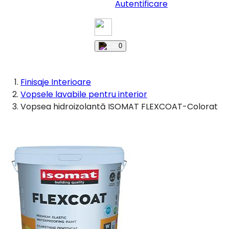
Autentificare
0
Finisaje Interioare
Vopsele lavabile pentru interior
Vopsea hidroizolantă ISOMAT FLEXCOAT-Colorat