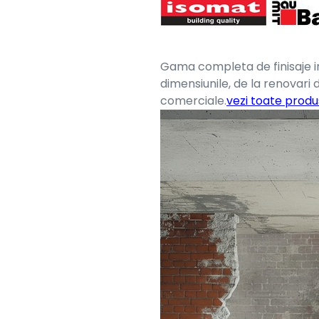
Gama completa de finisaje i
dimensiunile, de la renovari 
comerciale.
vezi toate produ