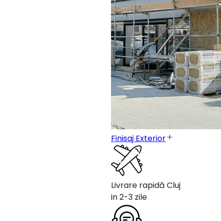
Finisaj Exterior
Livrare rapidă Cluj
in 2-3 zile