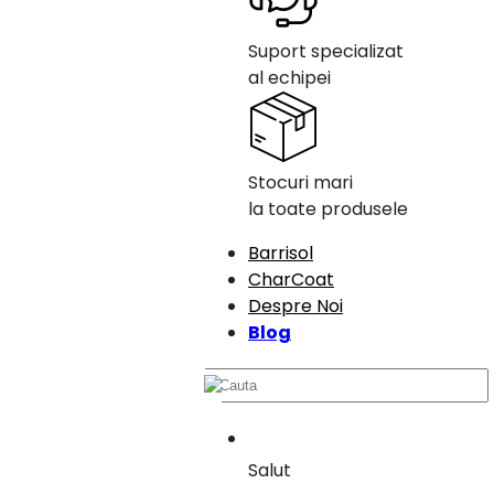
Suport specializat
al echipei
Stocuri mari
la toate produsele
Barrisol
CharCoat
Despre Noi
Blog
Salut