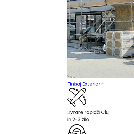
Finisaj Exterior
Livrare rapidă Cluj
in 2-3 zile