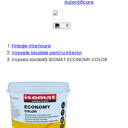
Autentificare
0
Finisaje Interioare
Vopsele lavabile pentru interior
Vopsea lavabilă ISOMAT ECONOMY COLOR