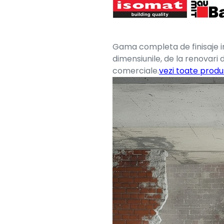
Gama completa de finisaje i
dimensiunile, de la renovari 
comerciale.
vezi toate produ